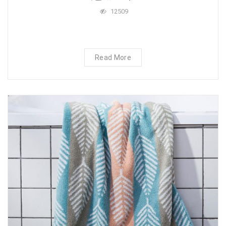
12509
Read More