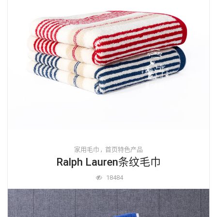
,
家用毛巾
首页特色产品
Ralph Lauren条纹毛巾
18484
Read More