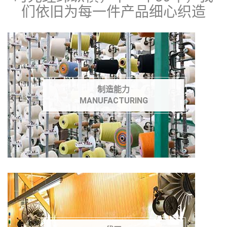
们依旧为每一件产品细心织造
制造能力
MANUFACTURING