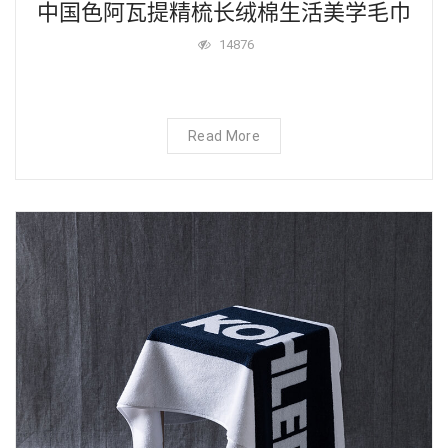
中国色阿瓦提精梳长绒棉生活美学毛巾
14876
Read More