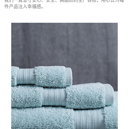
我们一直坚守安心、安全、高品质的生产目标，用心去为每
件产品注入幸福感。