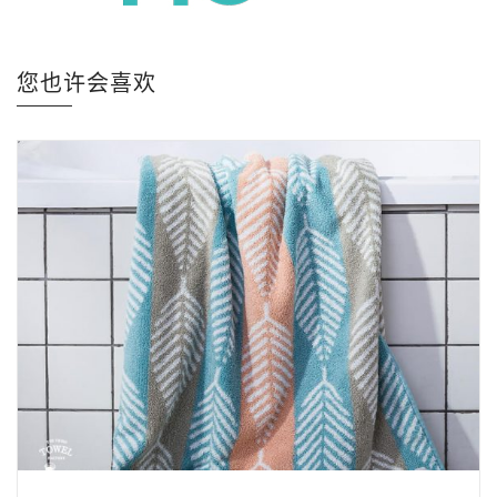
您也许会喜欢