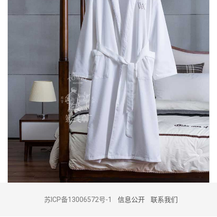
LOAD MORE
苏ICP备13006572号-1
信息公开
联系我们