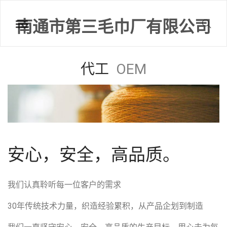
南通市第三毛巾厂有限公司
代工
OEM
安心，安全，高品质。
我们认真聆听每一位客户的需求
30年传统技术力量，织造经验累积，从产品企划到制造