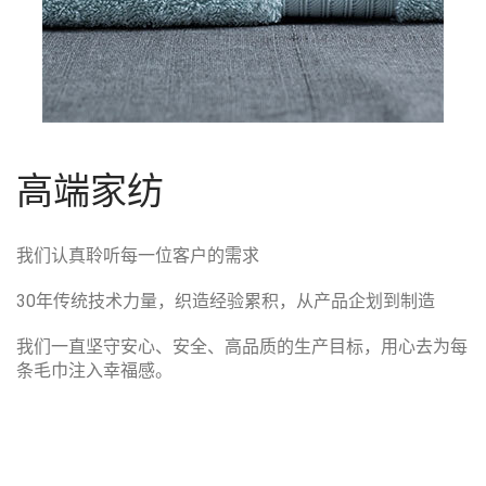
高端家纺
我们认真聆听每一位客户的需求
30年传统技术力量，织造经验累积，从产品企划到制造
我们一直坚守安心、安全、高品质的生产目标，用心去为每
条毛巾注入幸福感。