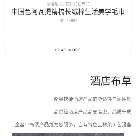
,
家用毛巾
首页特色产品
中国色阿瓦提精梳长绒棉生活美学毛巾
14897
LOAD MORE
酒店布草
衡量快捷酒店产品的舒适性与耐用度
高星级酒店产品高支高密，品质守成
全套中高端产品线为您服务，自有特色士林染工艺设备