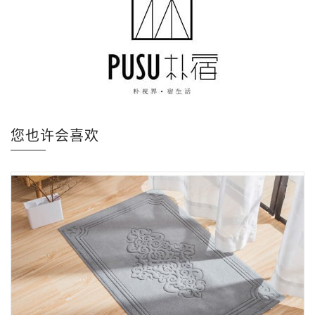
您也许会喜欢