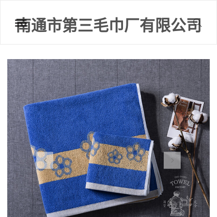
南通市第三毛巾厂有限公司