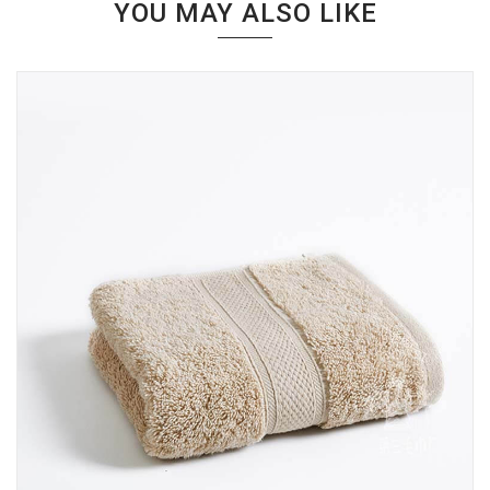
YOU MAY ALSO LIKE