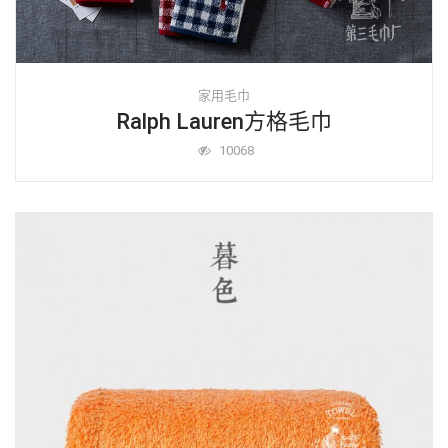
家用毛巾
Ralph Lauren方格毛巾
10068