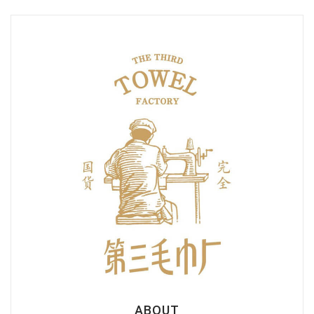
ABOUT