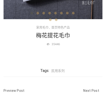
家用毛巾
,
首页特色产品
梅花提花毛巾
35446
Tags:
民用系列
Preview Post
Next Post