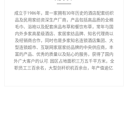
成立于1986年，是一家拥有30年历史的酒店配套纺织
品及民用家纺资深生产厂商，产品包括高品质的全棉
毛巾、浴袍以及配套床品布草和餐饮布草，常年与国
内外多家高星级酒店、家居家纺品牌、知名代理商以
及经销商合作，同时也是多家知名连锁酒店集团、大
型连锁超市、互联网家居家纺品牌的中央供应商，丰
富的产品、优秀的质量以及贴心的服务，获得了国内
外广大客户的认可. 园区占地面积三万五千平方米，全
职员工三百余名，大型剑杆织机百余台，年产值逾亿.