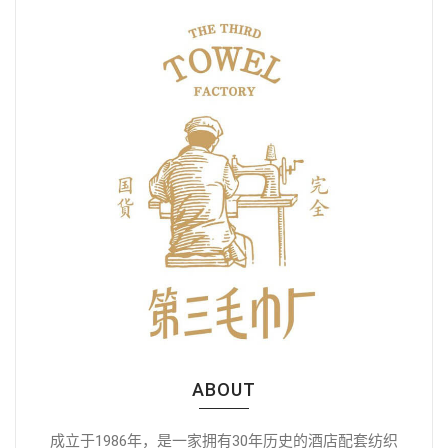
ABOUT
成立于1986年，是一家拥有30年历史的酒店配套纺织