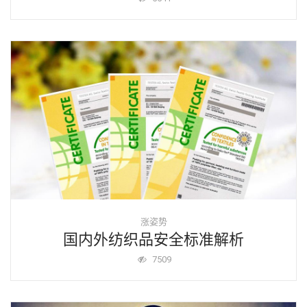
涨姿势
国内外纺织品安全标准解析
7509