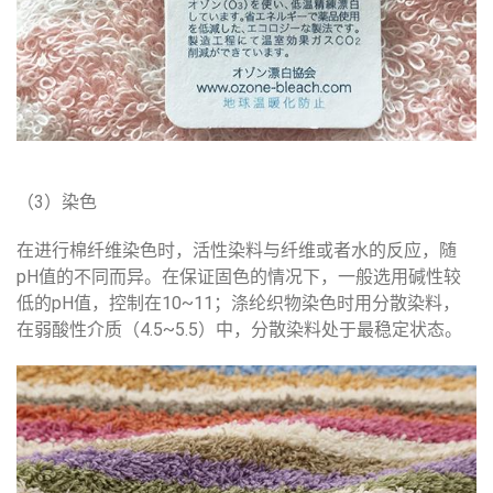
（3）染色
在进行棉纤维染色时，活性染料与纤维或者水的反应，随
pH值的不同而异。在保证固色的情况下，一般选用碱性较
低的pH值，控制在10~11；涤纶织物染色时用分散染料，
在弱酸性介质（4.5~5.5）中，分散染料处于最稳定状态。