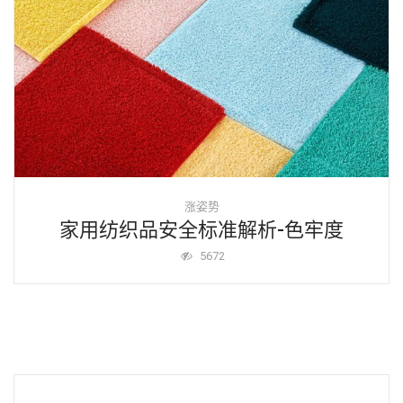
涨姿势
家用纺织品安全标准解析-色牢度
5672