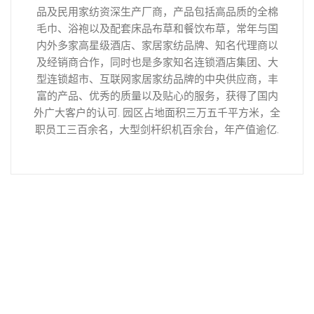
品及民用家纺资深生产厂商，产品包括高品质的全棉
毛巾、浴袍以及配套床品布草和餐饮布草，常年与国
内外多家高星级酒店、家居家纺品牌、知名代理商以
及经销商合作，同时也是多家知名连锁酒店集团、大
型连锁超市、互联网家居家纺品牌的中央供应商，丰
富的产品、优秀的质量以及贴心的服务，获得了国内
外广大客户的认可. 园区占地面积三万五千平方米，全
职员工三百余名，大型剑杆织机百余台，年产值逾亿.