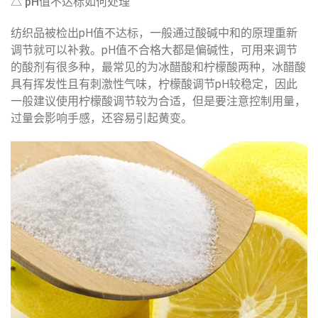
△ pH值不达标如何处理
纺织品被检出pH值不达标，一般通过酸碱中和的原理重新
调节就可以补救。pH值不合格大都是偏碱性，可用来调节
的酸剂有很多种，最常见的为冰醋酸和柠檬酸两种，冰醋酸
具有挥发性且有刺激性气味，柠檬酸调节pH较稳定，因此
一般建议使用柠檬酸调节较为合适，但是要注意控制用量，
过量会影响手感，还容易引起黄变。