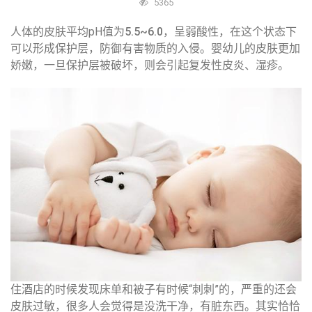
5365
人体的皮肤平均pH值为
5.5~6.0
，呈弱酸性，在这个状态下
可以形成保护层，防御有害物质的入侵。婴幼儿的皮肤更加
娇嫩，一旦保护层被破坏，则会引起复发性皮炎、湿疹。
住酒店的时候发现床单和被子有时候“刺刺”的，严重的还会
皮肤过敏，很多人会觉得是没洗干净，有脏东西。其实恰恰