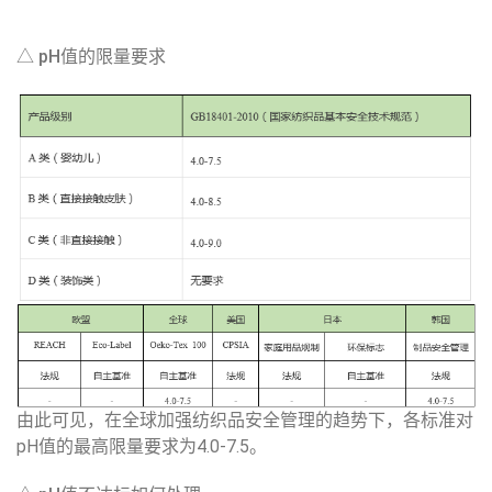
△ pH值的限量要求
由此可见，在全球加强纺织品安全管理的趋势下，各标准对
pH值的最高限量要求为4.0-7.5。