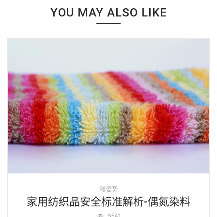
YOU MAY ALSO LIKE
涨姿势
家用纺织品安全标准解析-偶氮染料
5541