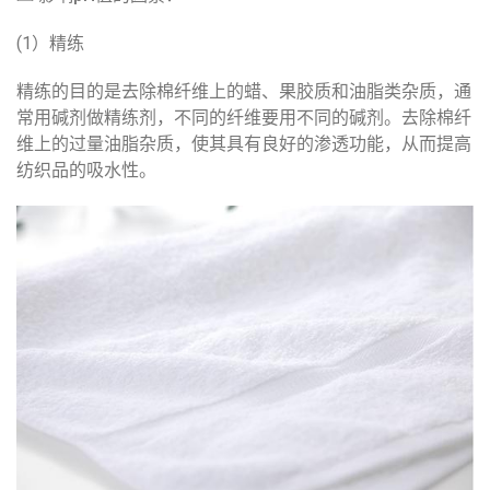
(1）精练
精练的目的是去除棉纤维上的蜡、果胶质和油脂类杂质，通
常用碱剂做精练剂，不同的纤维要用不同的碱剂。去除棉纤
维上的过量油脂杂质，使其具有良好的渗透功能，从而提高
纺织品的吸水性。