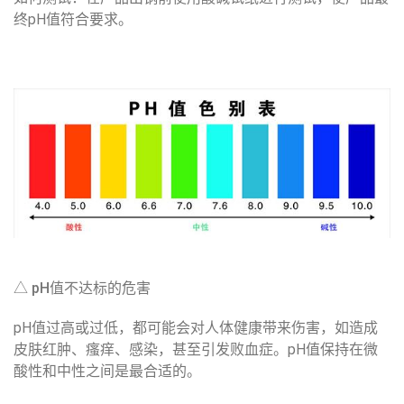
终pH值符合要求。
△ pH值不达标的危害
pH值过高或过低，都可能会
对人体健康带来伤害，如造成
皮肤红肿、瘙痒、感染，甚至引发败血症
。pH值保持在微
酸性和中性之间是最合适的。