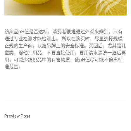
纺织品pH值是否达标，消费者很难通过外观来辨别，只有
通过专业检测才能检测出。 所以在购买时，尽量选择规模
正规的生产商，认准吊牌上的安全标准。买回后，尤其是儿
童类、婴幼儿用品，不要直接使用，要用清水漂洗一遍后再
用，可减少纺织品中的有害物质，使pH值尽可能不偏离标
准范围。
Preview Post