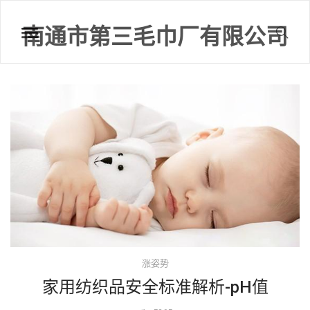
南通市第三毛巾厂有限公司
涨姿势
家用纺织品安全标准解析-pH值