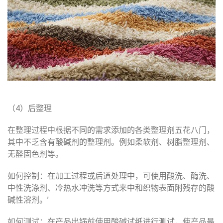
（4）后整理
在整理过程中根据不同的需求添加的各类整理剂五花八门，
其中不乏含有酸碱剂的整理剂。例如柔软剂、树脂整理剂、
无醛固色剂等。
如何控制：
在加工过程或后道处理中，可使用酸洗、酶洗、
中性洗涤剂、冷热水冲洗等方式来中和织物表面附残存的酸
碱性溶剂。’
如何测试：
在产品出锅前使用酸碱试纸进行测试，使产品最