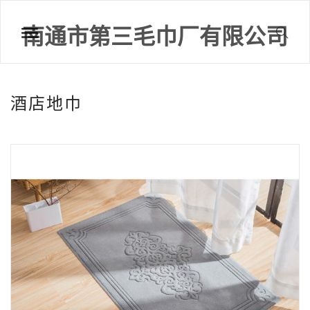
南通市第三毛巾厂有限公司
酒店地巾