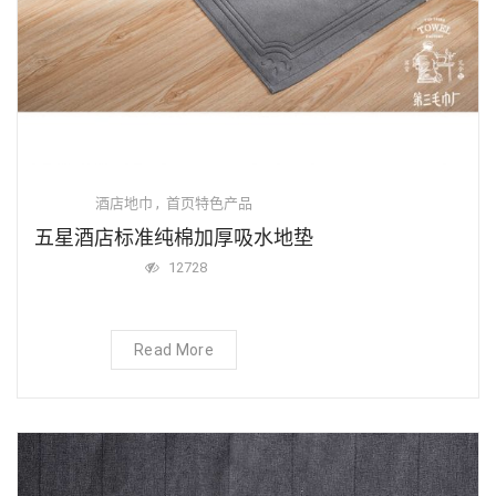
,
酒店地巾
首页特色产品
五星酒店标准纯棉加厚吸水地垫
12728
Read More