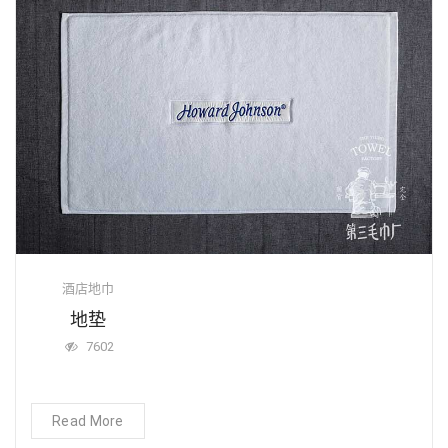
酒店地巾
地垫
7602
Read More