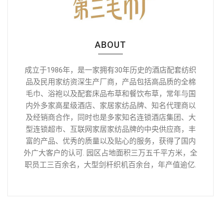
ABOUT
成立于1986年，是一家拥有30年历史的酒店配套纺织
品及民用家纺资深生产厂商，产品包括高品质的全棉
毛巾、浴袍以及配套床品布草和餐饮布草，常年与国
内外多家高星级酒店、家居家纺品牌、知名代理商以
及经销商合作，同时也是多家知名连锁酒店集团、大
型连锁超市、互联网家居家纺品牌的中央供应商，丰
富的产品、优秀的质量以及贴心的服务，获得了国内
外广大客户的认可. 园区占地面积三万五千平方米，全
职员工三百余名，大型剑杆织机百余台，年产值逾亿.